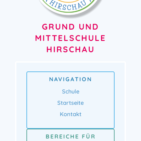
GRUND UND
MITTELSCHULE
HIRSCHAU
NAVIGATION
Schule
Startseite
Kontakt
BEREICHE FÜR