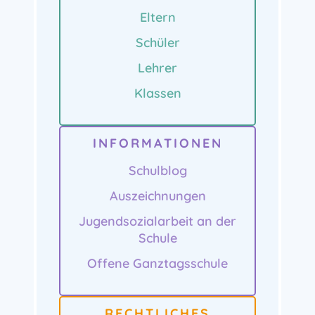
Eltern
Schüler
Lehrer
Klassen
INFORMATIONEN
Schulblog
Auszeichnungen
Jugendsozialarbeit an der
Schule
Offene Ganztagsschule
RECHTLICHES