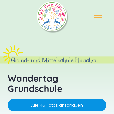
Wandertag
Grundschule
Alle 46 Fotos anschauen