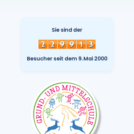
Sie sind der
Besucher seit dem 9. Mai 2000