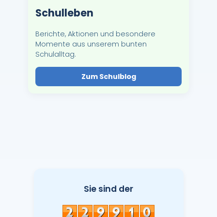
Schulleben
Berichte, Aktionen und besondere
Momente aus unserem bunten
Schulalltag.
Zum Schulblog
Sie sind der