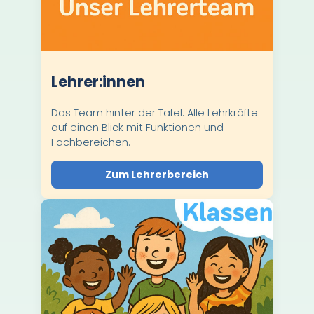
Lehrer:innen
Das Team hinter der Tafel: Alle Lehrkräfte
auf einen Blick mit Funktionen und
Fachbereichen.
Zum Lehrerbereich