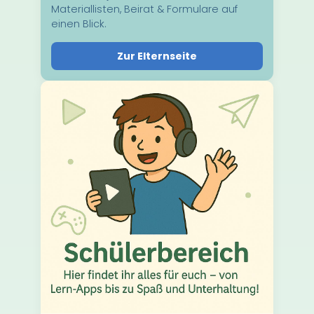
Materiallisten, Beirat & Formulare auf
einen Blick.
Zur Elternseite