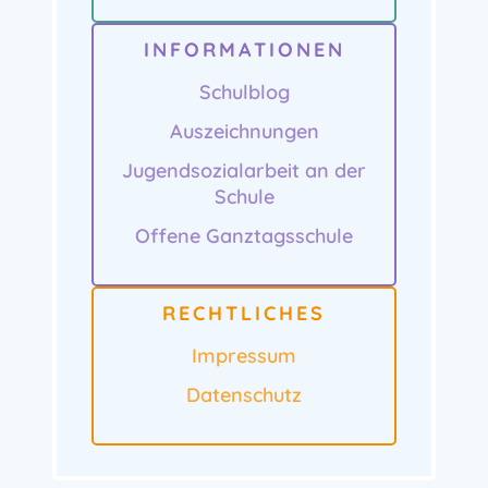
INFORMATIONEN
Schulblog
Auszeichnungen
Jugendsozialarbeit an der
Schule
Offene Ganztagsschule
RECHTLICHES
Impressum
Datenschutz