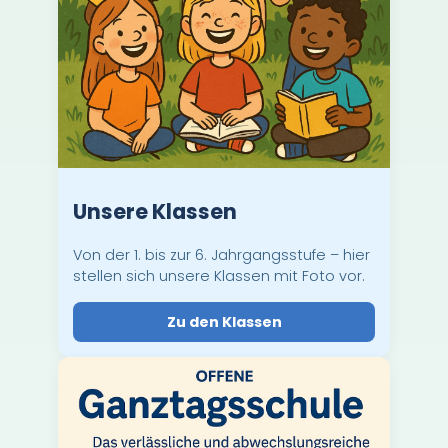
Unsere Klassen
Von der 1. bis zur 6. Jahrgangsstufe – hier
stellen sich unsere Klassen mit Foto vor.
Zu den Klassen