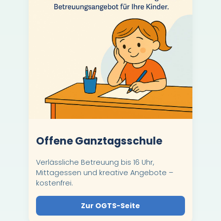
Offene Ganztagsschule
Verlässliche Betreuung bis 16 Uhr,
Mittagessen und kreative Angebote –
kostenfrei.
Zur OGTS-Seite