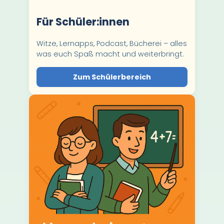
Für Schüler:innen
Witze, Lernapps, Podcast, Bücherei – alles
was euch Spaß macht und weiterbringt.
Zum Schülerbereich