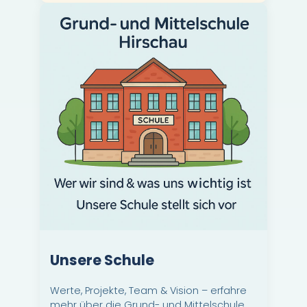
Unsere Schule
Werte, Projekte, Team & Vision – erfahre
mehr über die Grund- und Mittelschule