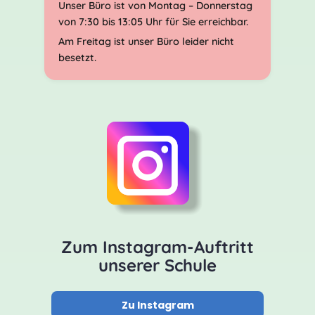
Unser Büro ist von Montag – Donnerstag
von 7:30 bis 13:05 Uhr für Sie erreichbar.
Am Freitag ist unser Büro leider nicht
besetzt.
Zum Instagram-Auftritt
unserer Schule
Zu Instagram