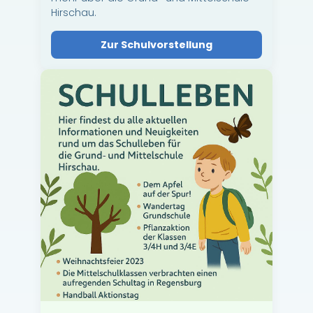
Hirschau.
Zur Schulvorstellung