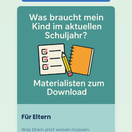
Für Eltern
Was Eltern jetzt wissen müssen: