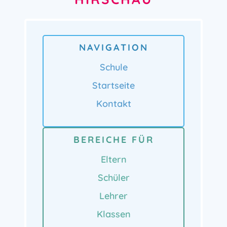
NAVIGATION
Schule
Startseite
Kontakt
BEREICHE FÜR
Eltern
Schüler
Lehrer
Klassen