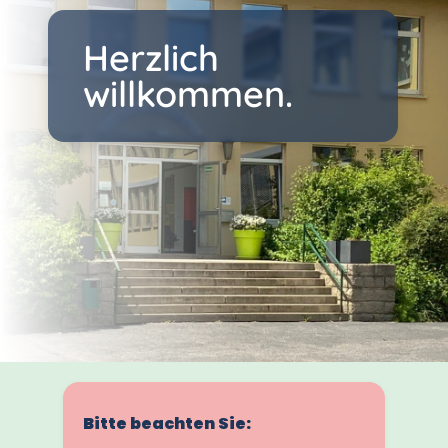
Herzlich
willkommen.
Bitte beachten Sie: