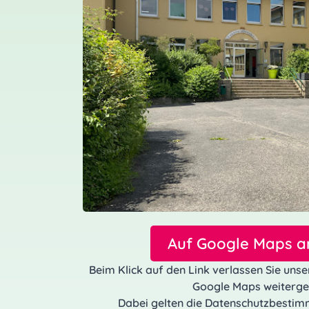
Auf Google Maps a
Beim Klick auf den Link verlassen Sie uns
Google Maps weitergel
Dabei gelten die Datenschutzbesti