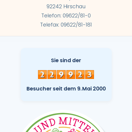
92242 Hirschau
Telefon: 09622/81-0
Telefax: 09622/81-181
Sie sind der
Besucher seit dem 9. Mai 2000