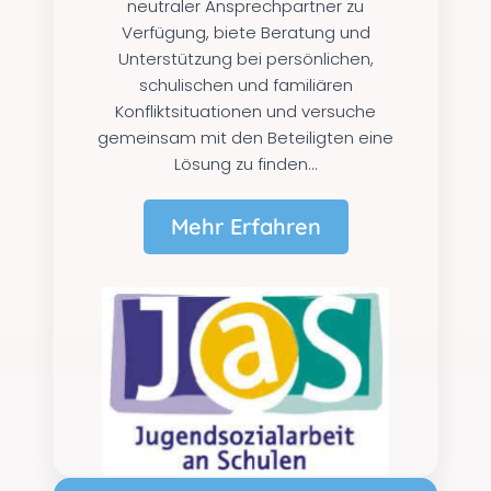
neutraler Ansprechpartner zu
Verfügung, biete Beratung und
Unterstützung bei persönlichen,
schulischen und familiären
Konfliktsituationen und versuche
gemeinsam mit den Beteiligten eine
Lösung zu finden...
Mehr Erfahren