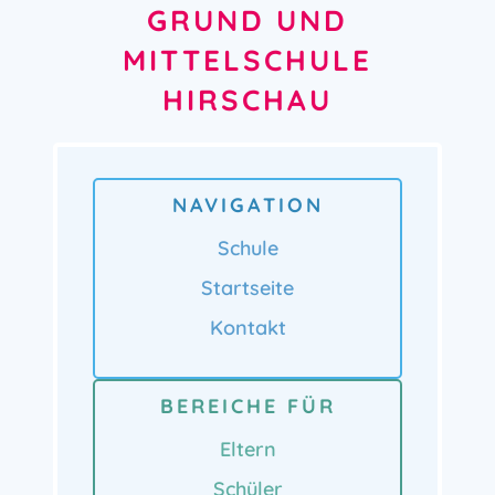
GRUND UND
MITTELSCHULE
HIRSCHAU
NAVIGATION
Schule
Startseite
Kontakt
BEREICHE FÜR
Eltern
Schüler