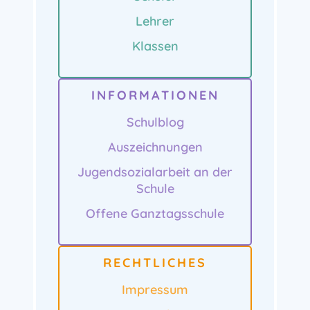
Lehrer
Klassen
INFORMATIONEN
Schulblog
Auszeichnungen
Jugendsozialarbeit an der
Schule
Offene Ganztagsschule
RECHTLICHES
Impressum