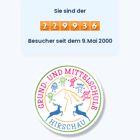
Sie sind der
Besucher seit dem 9. Mai 2000