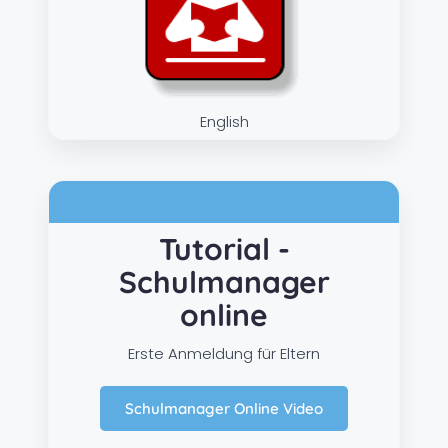
English
Tutorial -
Schulmanager
online
Erste Anmeldung für Eltern
Schulmanager Online Video