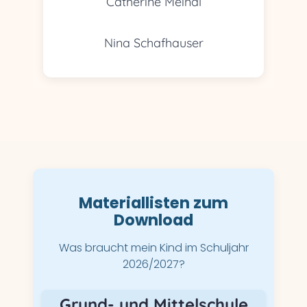
Catherine Meindl
Nina Schafhauser
Materiallisten zum
Download
Was braucht mein Kind im Schuljahr
2026/2027?
Grund- und Mittelschule