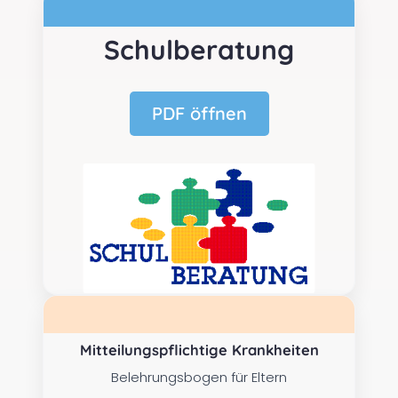
Schulberatung
PDF öffnen
Mitteilungspflichtige Krankheiten
Belehrungsbogen für Eltern