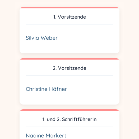
1. Vorsitzende
Silvia Weber
2. Vorsitzende
Christine Häfner
1. und 2. Schriftführerin
Nadine Markert