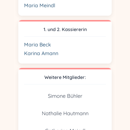
Maria Meindl
1. und 2. Kassiererin
Maria Beck
Karina Amann
Weitere Mitglieder:
Simone Bühler
Nathalie Hautmann