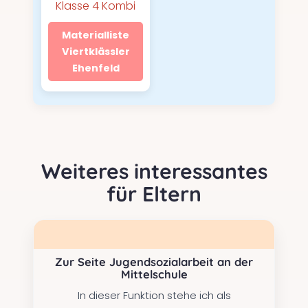
Klasse 4 Kombi
Materialliste
Viertklässler
Ehenfeld
Weiteres interessantes
für Eltern
Zur Seite Jugendsozialarbeit an der
Mittelschule
In dieser Funktion stehe ich als