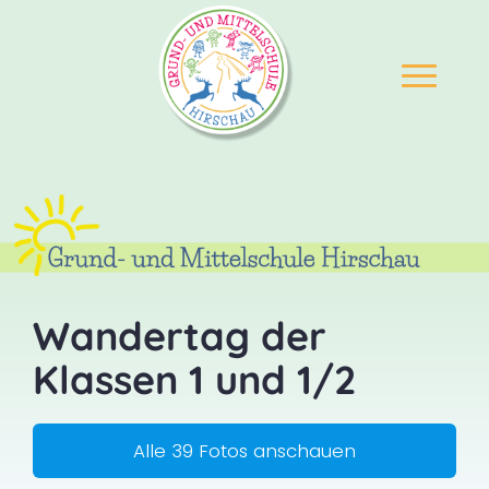
Wandertag der
Klassen 1 und 1/2
Alle 39 Fotos anschauen