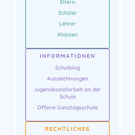
Eltern
Schüler
Lehrer
Klassen
INFORMATIONEN
Schulblog
Auszeichnungen
Jugendsozialarbeit an der
Schule
Offene Ganztagsschule
RECHTLICHES