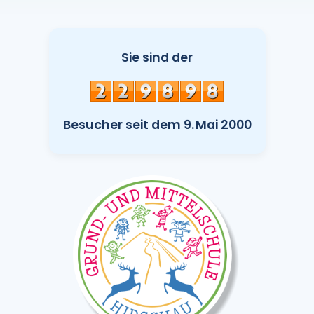
Sie sind der
Besucher seit dem 9. Mai 2000