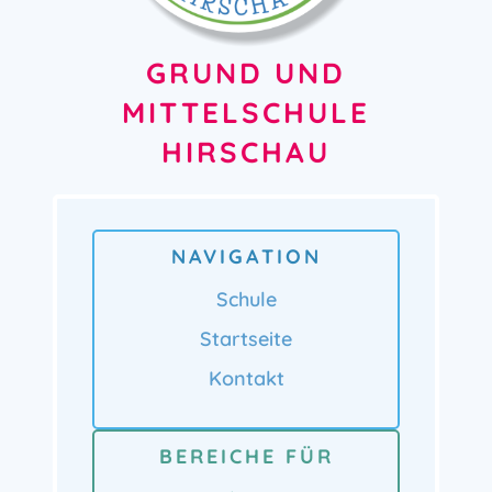
GRUND UND
MITTELSCHULE
HIRSCHAU
NAVIGATION
Schule
Startseite
Kontakt
BEREICHE FÜR