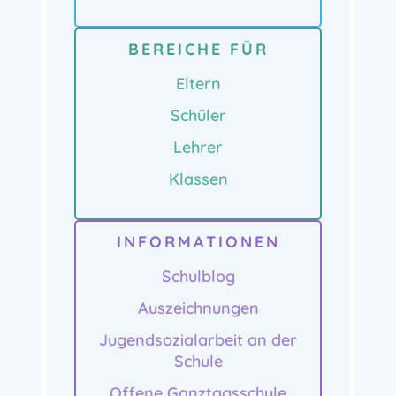
BEREICHE FÜR
Eltern
Schüler
Lehrer
Klassen
INFORMATIONEN
Schulblog
Auszeichnungen
Jugendsozialarbeit an der
Schule
Offene Ganztagsschule