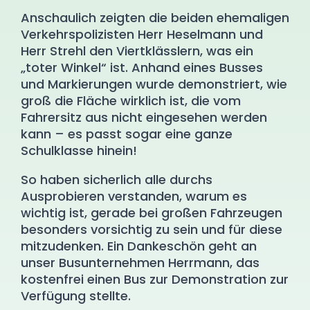
Anschaulich zeigten die beiden ehemaligen
Verkehrspolizisten Herr Heselmann und
Herr Strehl den Viertklässlern, was ein
„toter Winkel“ ist. Anhand eines Busses
und Markierungen wurde demonstriert, wie
groß die Fläche wirklich ist, die vom
Fahrersitz aus nicht eingesehen werden
kann – es passt sogar eine ganze
Schulklasse hinein!
So haben sicherlich alle durchs
Ausprobieren verstanden, warum es
wichtig ist, gerade bei großen Fahrzeugen
besonders vorsichtig zu sein und für diese
mitzudenken. Ein Dankeschön geht an
unser Busunternehmen Herrmann, das
kostenfrei einen Bus zur Demonstration zur
Verfügung stellte.