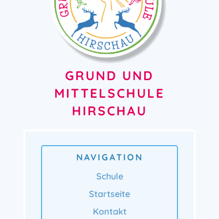
GRUND UND
MITTELSCHULE
HIRSCHAU
NAVIGATION
Schule
Startseite
Kontakt