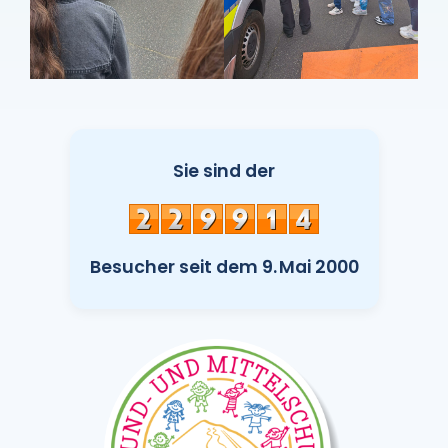
Sie sind der
Besucher seit dem 9. Mai 2000