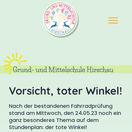
Vorsicht, toter Winkel!
Nach der bestandenen Fahrradprüfung
stand am Mittwoch, den 24.05.23 noch ein
ganz besonderes Thema auf dem
Stundenplan: der tote Winkel!