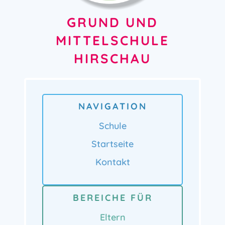
GRUND UND
MITTELSCHULE
HIRSCHAU
NAVIGATION
Schule
Startseite
Kontakt
BEREICHE FÜR
Eltern