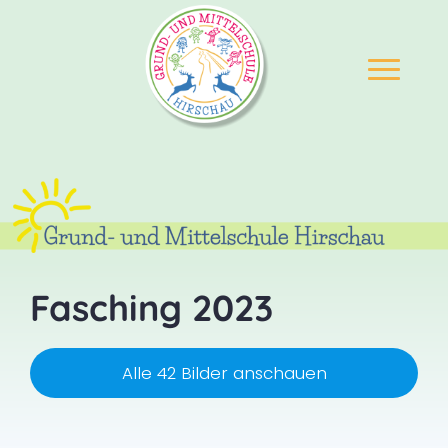
Fasching 2023
Alle 42 Bilder anschauen