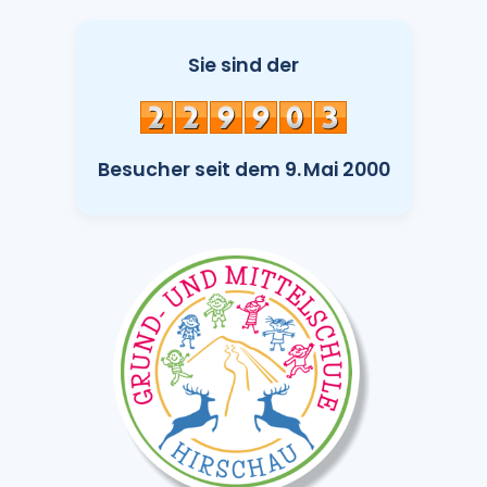
Sie sind der
Besucher seit dem 9. Mai 2000