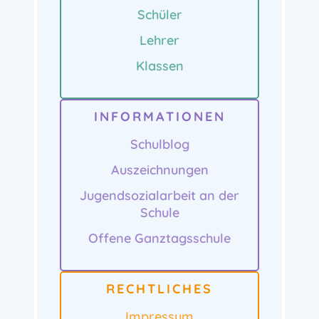
Schüler
Lehrer
Klassen
INFORMATIONEN
Schulblog
Auszeichnungen
Jugendsozialarbeit an der
Schule
Offene Ganztagsschule
RECHTLICHES
Impressum