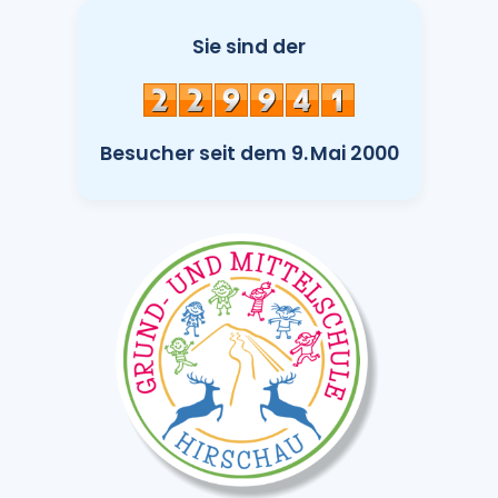
Sie sind der
Besucher seit dem 9. Mai 2000