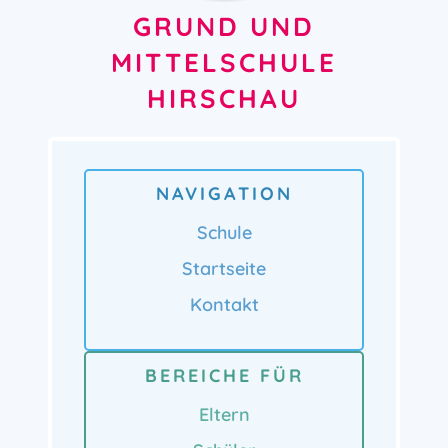
GRUND UND
MITTELSCHULE
HIRSCHAU
NAVIGATION
Schule
Startseite
Kontakt
BEREICHE FÜR
Eltern