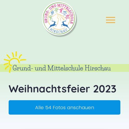
Weihnachtsfeier 2023
Alle 54 Fotos anschauen