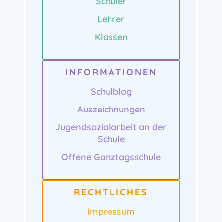
Schüler
Lehrer
Klassen
INFORMATIONEN
Schulblog
Auszeichnungen
Jugendsozialarbeit an der
Schule
Offene Ganztagsschule
RECHTLICHES
Impressum